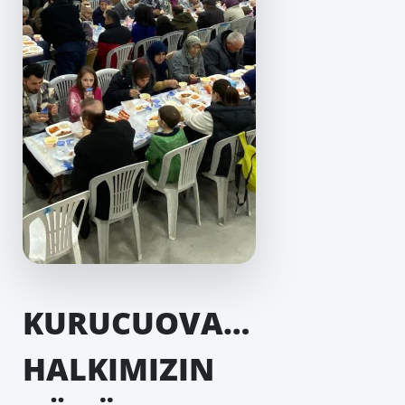
KURUCUOVA…
HALKIMIZIN