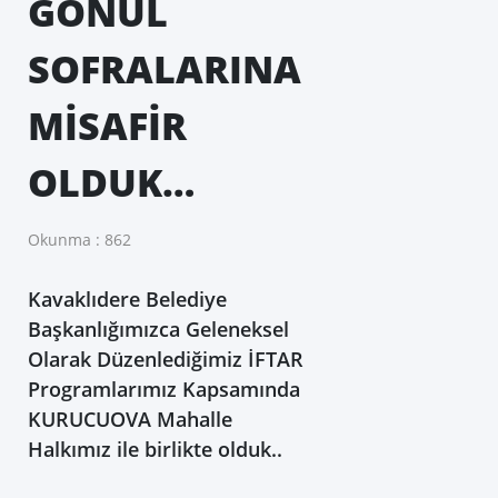
GÖNÜL
SOFRALARINA
MİSAFİR
OLDUK…
Okunma : 862
Kavaklıdere Belediye
Başkanlığımızca Geleneksel
Olarak Düzenlediğimiz İFTAR
Programlarımız Kapsamında
KURUCUOVA Mahalle
Halkımız ile birlikte olduk..