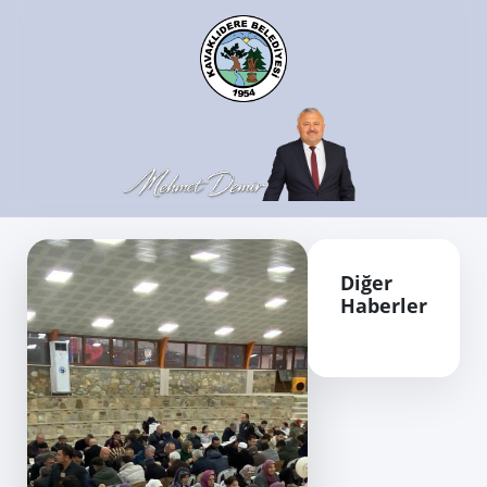
Diğer
Haberler