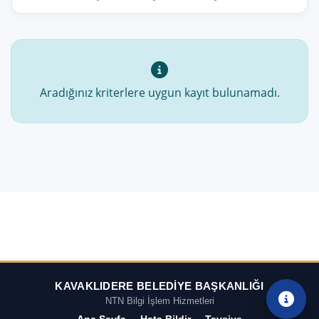
Aradığınız kriterlere uygun kayıt bulunamadı.
KAVAKLIDERE BELEDİYE BAŞKANLIĞI
NTN Bilgi İşlem Hizmetleri